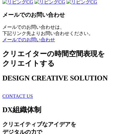
メールでのお問い合わせ
メールでのお問い合わせは、
下記リンク先よりお問い合わせください。
メールでのお問い合わせ
クリエイターの時間空間表現を
クリエイトする
DESIGN CREATIVE SOLUTION
CONTACT US
DX
組織体制
クリエイティブ
なアイデアを
デジタルの力で