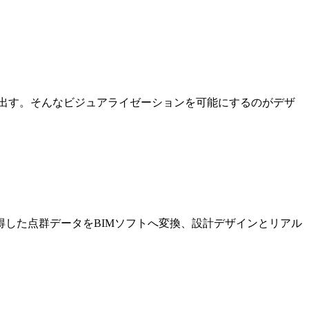
出す。そんなビジュアライゼーションを可能にするのがデザ
した点群データをBIMソフトへ変換、設計デザインとリアル