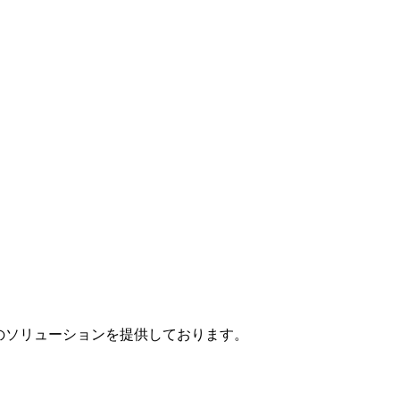
」のソリューションを提供しております。