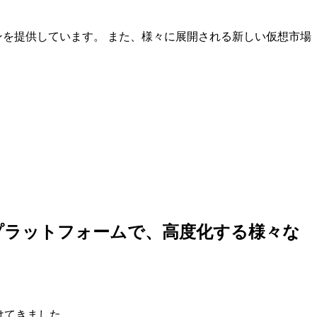
ンを提供しています。 また、様々に展開される新しい仮想市場
しいプラットフォームで、高度化する様々な
けてきました。