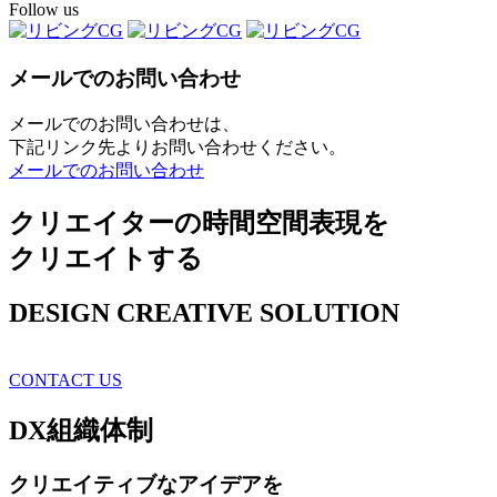
Follow us
メールでのお問い合わせ
メールでのお問い合わせは、
下記リンク先よりお問い合わせください。
メールでのお問い合わせ
クリエイターの時間空間表現を
クリエイトする
DESIGN CREATIVE SOLUTION
CONTACT US
DX
組織体制
クリエイティブ
なアイデアを