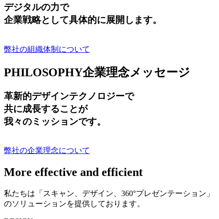
デジタルの力で
企業戦略として具体的に展開します。
弊社の組織体制について
PHILOSOPHY
企業理念メッセージ
革新的デザインテクノロジーで
共に成長する
ことが
我々のミッションです。
弊社の企業理念について
More effective and efficient
私たちは「スキャン、デザイン、360°プレゼンテーション」
のソリューションを提供しております。