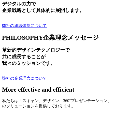
デジタルの力で
企業戦略として具体的に展開します。
弊社の組織体制について
PHILOSOPHY
企業理念メッセージ
革新的デザインテクノロジーで
共に成長する
ことが
我々のミッションです。
弊社の企業理念について
More effective and efficient
私たちは「スキャン、デザイン、360°プレゼンテーション」
のソリューションを提供しております。