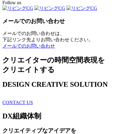
Follow us
メールでのお問い合わせ
メールでのお問い合わせは、
下記リンク先よりお問い合わせください。
メールでのお問い合わせ
クリエイターの時間空間表現を
クリエイトする
DESIGN CREATIVE SOLUTION
CONTACT US
DX
組織体制
クリエイティブ
なアイデアを