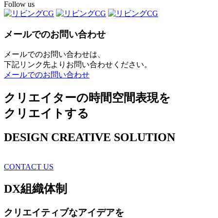
Follow us
メールでのお問い合わせ
メールでのお問い合わせは、
下記リンク先よりお問い合わせください。
メールでのお問い合わせ
クリエイターの時間空間表現を
クリエイトする
DESIGN CREATIVE SOLUTION
CONTACT US
DX
組織体制
クリエイティブ
なアイデアを