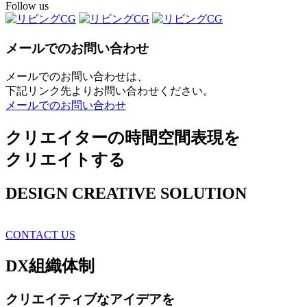
Follow us
メールでのお問い合わせ
メールでのお問い合わせは、
下記リンク先よりお問い合わせください。
メールでのお問い合わせ
クリエイターの時間空間表現を
クリエイトする
DESIGN CREATIVE SOLUTION
CONTACT US
DX
組織体制
クリエイティブ
なアイデアを