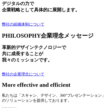
デジタルの力で
企業戦略として具体的に展開します。
弊社の組織体制について
PHILOSOPHY
企業理念メッセージ
革新的デザインテクノロジーで
共に成長する
ことが
我々のミッションです。
弊社の企業理念について
More effective and efficient
私たちは「スキャン、デザイン、360°プレゼンテーション」
のソリューションを提供しております。