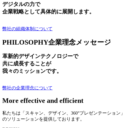
デジタルの力で
企業戦略として具体的に展開します。
弊社の組織体制について
PHILOSOPHY
企業理念メッセージ
革新的デザインテクノロジーで
共に成長する
ことが
我々のミッションです。
弊社の企業理念について
More effective and efficient
私たちは「スキャン、デザイン、360°プレゼンテーション」
のソリューションを提供しております。