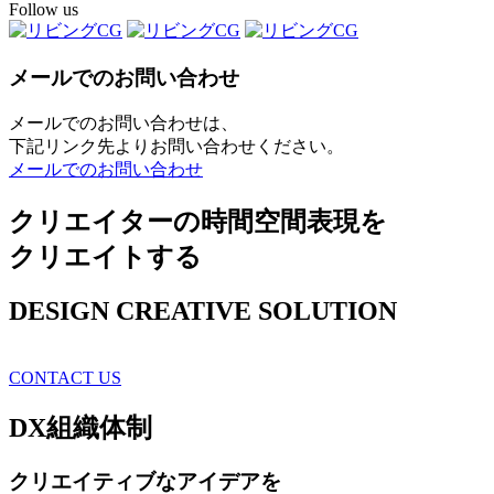
Follow us
メールでのお問い合わせ
メールでのお問い合わせは、
下記リンク先よりお問い合わせください。
メールでのお問い合わせ
クリエイターの時間空間表現を
クリエイトする
DESIGN CREATIVE SOLUTION
CONTACT US
DX
組織体制
クリエイティブ
なアイデアを