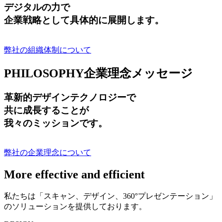
デジタルの力で
企業戦略として具体的に展開します。
弊社の組織体制について
PHILOSOPHY
企業理念メッセージ
革新的デザインテクノロジーで
共に成長する
ことが
我々のミッションです。
弊社の企業理念について
More effective and efficient
私たちは「スキャン、デザイン、360°プレゼンテーション」
のソリューションを提供しております。