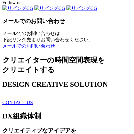
Follow us
メールでのお問い合わせ
メールでのお問い合わせは、
下記リンク先よりお問い合わせください。
メールでのお問い合わせ
クリエイターの時間空間表現を
クリエイトする
DESIGN CREATIVE SOLUTION
CONTACT US
DX
組織体制
クリエイティブ
なアイデアを