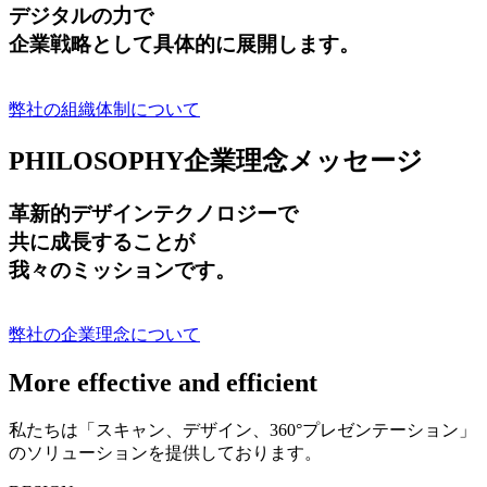
デジタルの力で
企業戦略として具体的に展開します。
弊社の組織体制について
PHILOSOPHY
企業理念メッセージ
革新的デザインテクノロジーで
共に成長する
ことが
我々のミッションです。
弊社の企業理念について
More effective and efficient
私たちは「スキャン、デザイン、360°プレゼンテーション」
のソリューションを提供しております。