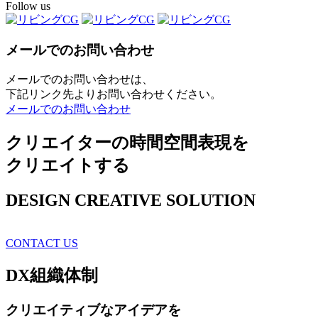
Follow us
メールでのお問い合わせ
メールでのお問い合わせは、
下記リンク先よりお問い合わせください。
メールでのお問い合わせ
クリエイターの時間空間表現を
クリエイトする
DESIGN CREATIVE SOLUTION
CONTACT US
DX
組織体制
クリエイティブ
なアイデアを