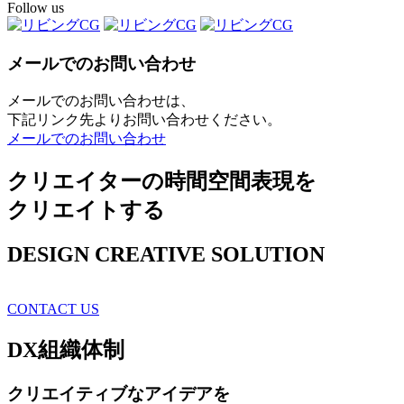
Follow us
メールでのお問い合わせ
メールでのお問い合わせは、
下記リンク先よりお問い合わせください。
メールでのお問い合わせ
クリエイターの時間空間表現を
クリエイトする
DESIGN CREATIVE SOLUTION
CONTACT US
DX
組織体制
クリエイティブ
なアイデアを