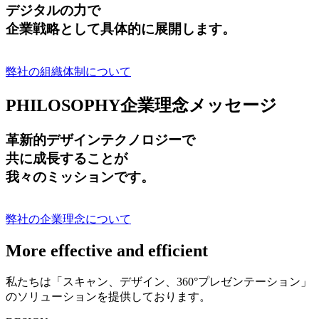
デジタルの力で
企業戦略として具体的に展開します。
弊社の組織体制について
PHILOSOPHY
企業理念メッセージ
革新的デザインテクノロジーで
共に成長する
ことが
我々のミッションです。
弊社の企業理念について
More effective and efficient
私たちは「スキャン、デザイン、360°プレゼンテーション」
のソリューションを提供しております。