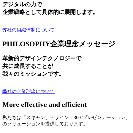
デジタルの力で
企業戦略として具体的に展開します。
弊社の組織体制について
PHILOSOPHY
企業理念メッセージ
革新的デザインテクノロジーで
共に成長する
ことが
我々のミッションです。
弊社の企業理念について
More effective and efficient
私たちは「スキャン、デザイン、360°プレゼンテーション」
のソリューションを提供しております。