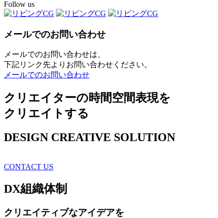
Follow us
メールでのお問い合わせ
メールでのお問い合わせは、
下記リンク先よりお問い合わせください。
メールでのお問い合わせ
クリエイターの時間空間表現を
クリエイトする
DESIGN CREATIVE SOLUTION
CONTACT US
DX
組織体制
クリエイティブ
なアイデアを