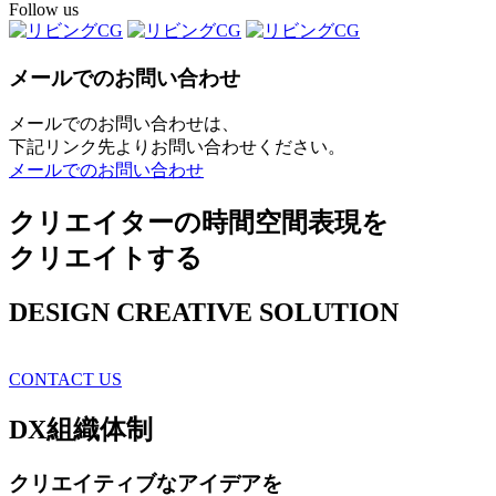
Follow us
メールでのお問い合わせ
メールでのお問い合わせは、
下記リンク先よりお問い合わせください。
メールでのお問い合わせ
クリエイターの時間空間表現を
クリエイトする
DESIGN CREATIVE SOLUTION
CONTACT US
DX
組織体制
クリエイティブ
なアイデアを