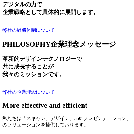
デジタルの力で
企業戦略として具体的に展開します。
弊社の組織体制について
PHILOSOPHY
企業理念メッセージ
革新的デザインテクノロジーで
共に成長する
ことが
我々のミッションです。
弊社の企業理念について
More effective and efficient
私たちは「スキャン、デザイン、360°プレゼンテーション」
のソリューションを提供しております。