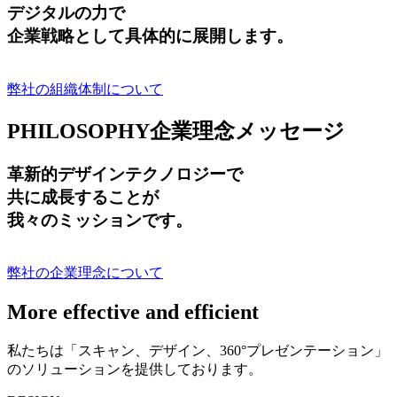
デジタルの力で
企業戦略として具体的に展開します。
弊社の組織体制について
PHILOSOPHY
企業理念メッセージ
革新的デザインテクノロジーで
共に成長する
ことが
我々のミッションです。
弊社の企業理念について
More effective and efficient
私たちは「スキャン、デザイン、360°プレゼンテーション」
のソリューションを提供しております。