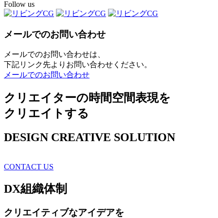
Follow us
メールでのお問い合わせ
メールでのお問い合わせは、
下記リンク先よりお問い合わせください。
メールでのお問い合わせ
クリエイターの時間空間表現を
クリエイトする
DESIGN CREATIVE SOLUTION
CONTACT US
DX
組織体制
クリエイティブ
なアイデアを