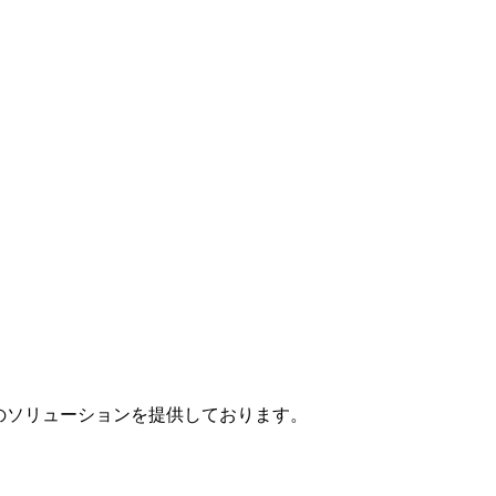
」のソリューションを提供しております。