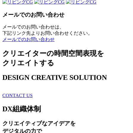
メールでのお問い合わせ
メールでのお問い合わせは、
下記リンク先よりお問い合わせください。
メールでのお問い合わせ
クリエイターの時間空間表現を
クリエイトする
DESIGN CREATIVE SOLUTION
CONTACT US
DX
組織体制
クリエイティブ
なアイデアを
デジタルの力で