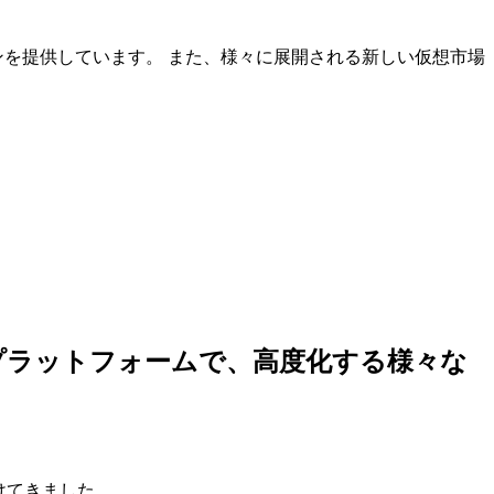
ンを提供しています。 また、様々に展開される新しい仮想市場
しいプラットフォームで、高度化する様々な
けてきました。