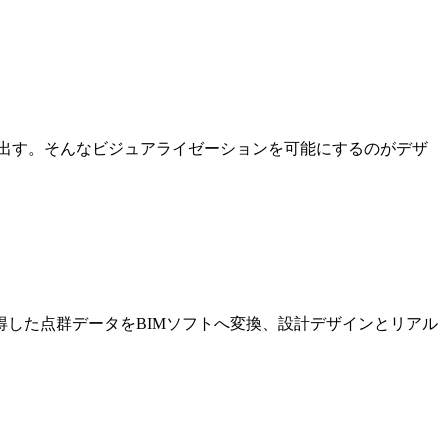
出す。そんなビジュアライゼーションを可能にするのがデザ
した点群データをBIMソフトへ変換、設計デザインとリアル