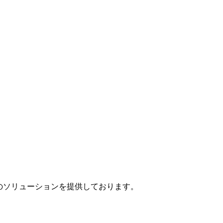
」のソリューションを提供しております。