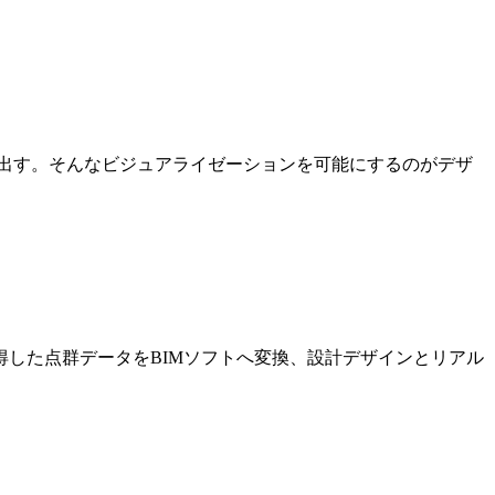
出す。そんなビジュアライゼーションを可能にするのがデザ
した点群データをBIMソフトへ変換、設計デザインとリアル