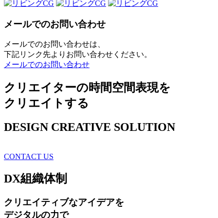
メールでのお問い合わせ
メールでのお問い合わせは、
下記リンク先よりお問い合わせください。
メールでのお問い合わせ
クリエイターの時間空間表現を
クリエイトする
DESIGN CREATIVE SOLUTION
CONTACT US
DX
組織体制
クリエイティブ
なアイデアを
デジタルの力で