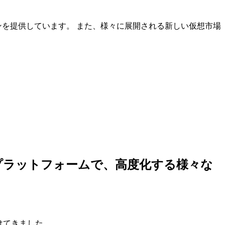
ンを提供しています。 また、様々に展開される新しい仮想市場
しいプラットフォームで、高度化する様々な
けてきました。