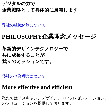
デジタルの力で
企業戦略として具体的に展開します。
弊社の組織体制について
PHILOSOPHY
企業理念メッセージ
革新的デザインテクノロジーで
共に成長する
ことが
我々のミッションです。
弊社の企業理念について
More effective and efficient
私たちは「スキャン、デザイン、360°プレゼンテーション」
のソリューションを提供しております。