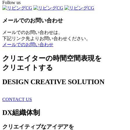
Follow us
メールでのお問い合わせ
メールでのお問い合わせは、
下記リンク先よりお問い合わせください。
メールでのお問い合わせ
クリエイターの時間空間表現を
クリエイトする
DESIGN CREATIVE SOLUTION
CONTACT US
DX
組織体制
クリエイティブ
なアイデアを