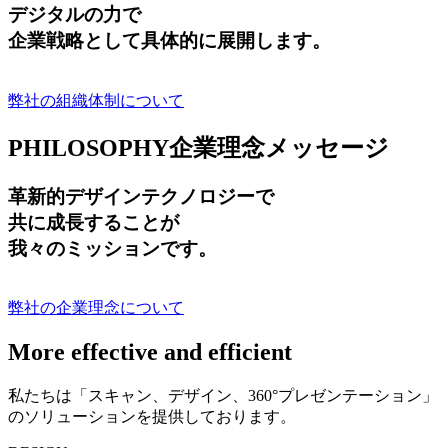
デジタルの力で
企業戦略として具体的に展開します。
弊社の組織体制について
PHILOSOPHY
企業理念メッセージ
革新的デザインテクノロジーで
共に成長する
ことが
我々のミッションです。
弊社の企業理念について
More effective and efficient
私たちは「スキャン、デザイン、360°プレゼンテーション」
のソリューションを提供しております。