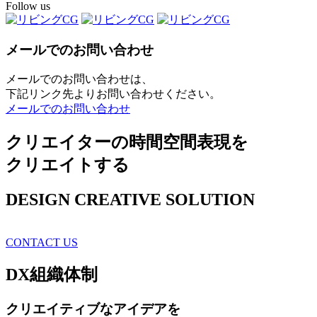
Follow us
メールでのお問い合わせ
メールでのお問い合わせは、
下記リンク先よりお問い合わせください。
メールでのお問い合わせ
クリエイターの時間空間表現を
クリエイトする
DESIGN CREATIVE SOLUTION
CONTACT US
DX
組織体制
クリエイティブ
なアイデアを