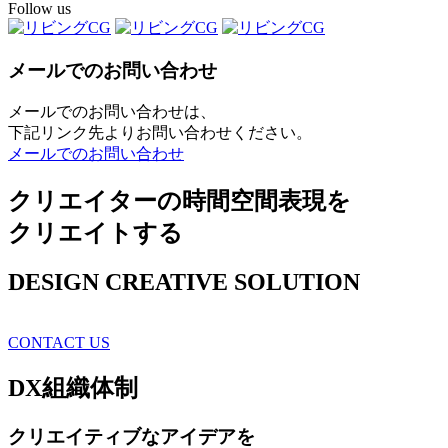
Follow us
メールでのお問い合わせ
メールでのお問い合わせは、
下記リンク先よりお問い合わせください。
メールでのお問い合わせ
クリエイターの時間空間表現を
クリエイトする
DESIGN CREATIVE SOLUTION
CONTACT US
DX
組織体制
クリエイティブ
なアイデアを