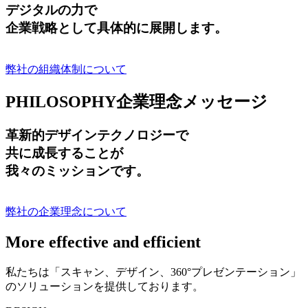
デジタルの力で
企業戦略として具体的に展開します。
弊社の組織体制について
PHILOSOPHY
企業理念メッセージ
革新的デザインテクノロジーで
共に成長する
ことが
我々のミッションです。
弊社の企業理念について
More effective and efficient
私たちは「スキャン、デザイン、360°プレゼンテーション」
のソリューションを提供しております。