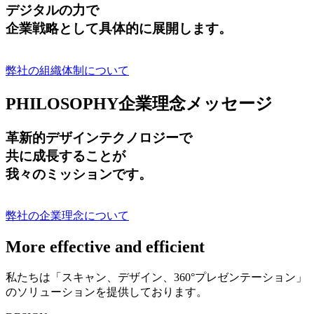
デジタルの力で
企業戦略として具体的に展開します。
弊社の組織体制について
PHILOSOPHY
企業理念メッセージ
革新的デザインテクノロジーで
共に成長する
ことが
我々のミッションです。
弊社の企業理念について
More effective and efficient
私たちは「スキャン、デザイン、360°プレゼンテーション」
のソリューションを提供しております。