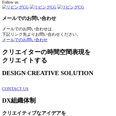
Follow us
メールでのお問い合わせ
メールでのお問い合わせは、
下記リンク先よりお問い合わせください。
メールでのお問い合わせ
クリエイターの時間空間表現を
クリエイトする
DESIGN CREATIVE SOLUTION
CONTACT US
DX
組織体制
クリエイティブ
なアイデアを