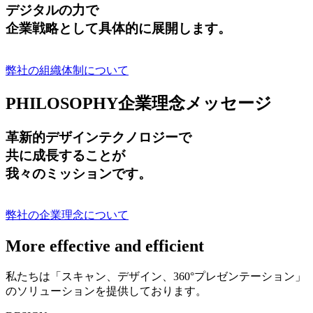
デジタルの力で
企業戦略として具体的に展開します。
弊社の組織体制について
PHILOSOPHY
企業理念メッセージ
革新的デザインテクノロジーで
共に成長する
ことが
我々のミッションです。
弊社の企業理念について
More effective and efficient
私たちは「スキャン、デザイン、360°プレゼンテーション」
のソリューションを提供しております。