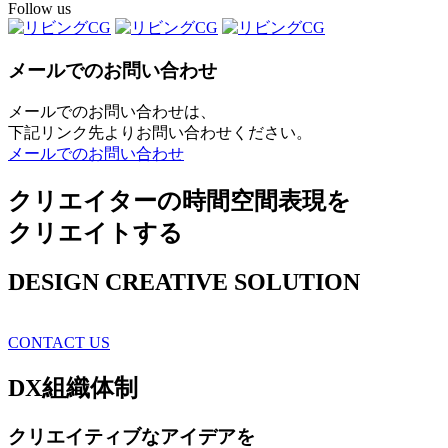
Follow us
メールでのお問い合わせ
メールでのお問い合わせは、
下記リンク先よりお問い合わせください。
メールでのお問い合わせ
クリエイターの時間空間表現を
クリエイトする
DESIGN CREATIVE SOLUTION
CONTACT US
DX
組織体制
クリエイティブ
なアイデアを