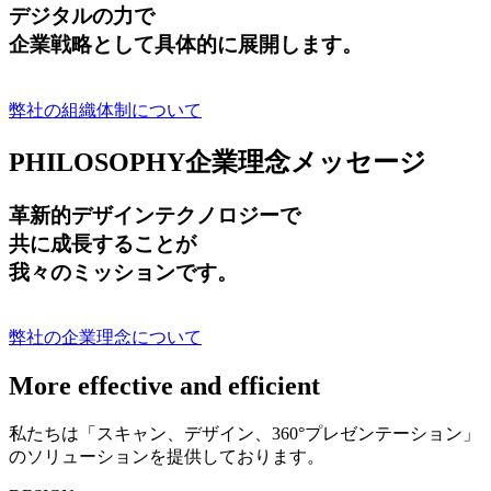
デジタルの力で
企業戦略として具体的に展開します。
弊社の組織体制について
PHILOSOPHY
企業理念メッセージ
革新的デザインテクノロジーで
共に成長する
ことが
我々のミッションです。
弊社の企業理念について
More effective and efficient
私たちは「スキャン、デザイン、360°プレゼンテーション」
のソリューションを提供しております。