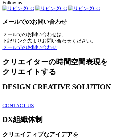
Follow us
メールでのお問い合わせ
メールでのお問い合わせは、
下記リンク先よりお問い合わせください。
メールでのお問い合わせ
クリエイターの時間空間表現を
クリエイトする
DESIGN CREATIVE SOLUTION
CONTACT US
DX
組織体制
クリエイティブ
なアイデアを