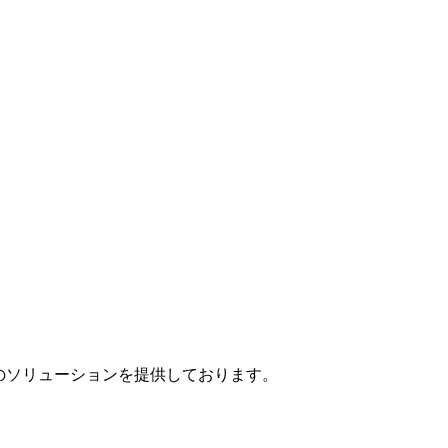
」のソリューションを提供しております。