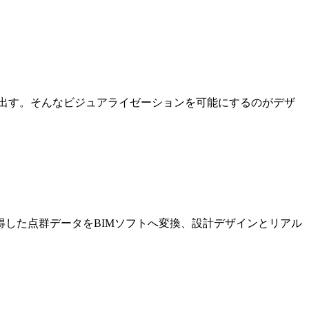
出す。そんなビジュアライゼーションを可能にするのがデザ
した点群データをBIMソフトへ変換、設計デザインとリアル