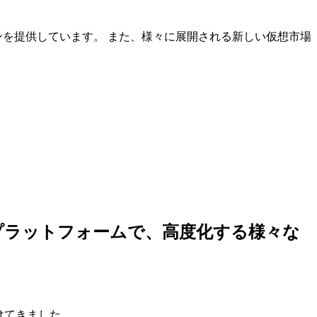
ンを提供しています。 また、様々に展開される新しい仮想市場
しいプラットフォームで、高度化する様々な
けてきました。