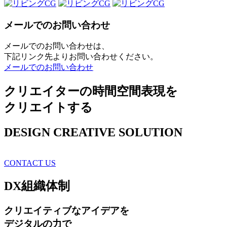
メールでのお問い合わせ
メールでのお問い合わせは、
下記リンク先よりお問い合わせください。
メールでのお問い合わせ
クリエイターの時間空間表現を
クリエイトする
DESIGN CREATIVE SOLUTION
CONTACT US
DX
組織体制
クリエイティブ
なアイデアを
デジタルの力で