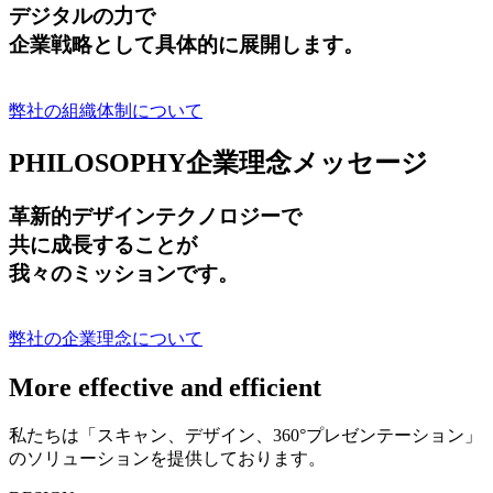
デジタルの力で
企業戦略として具体的に展開します。
弊社の組織体制について
PHILOSOPHY
企業理念メッセージ
革新的デザインテクノロジーで
共に成長する
ことが
我々のミッションです。
弊社の企業理念について
More effective and efficient
私たちは「スキャン、デザイン、360°プレゼンテーション」
のソリューションを提供しております。