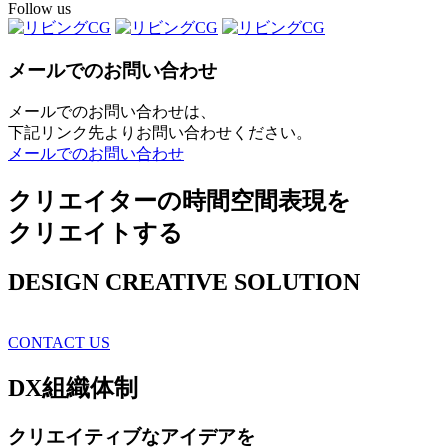
Follow us
メールでのお問い合わせ
メールでのお問い合わせは、
下記リンク先よりお問い合わせください。
メールでのお問い合わせ
クリエイターの時間空間表現を
クリエイトする
DESIGN CREATIVE SOLUTION
CONTACT US
DX
組織体制
クリエイティブ
なアイデアを