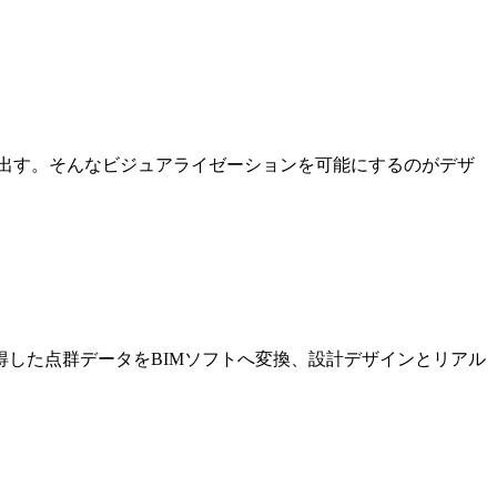
出す。そんなビジュアライゼーションを可能にするのがデザ
した点群データをBIMソフトへ変換、設計デザインとリアル