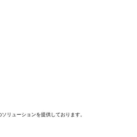
」のソリューションを提供しております。