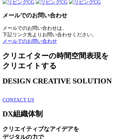
メールでのお問い合わせ
メールでのお問い合わせは、
下記リンク先よりお問い合わせください。
メールでのお問い合わせ
クリエイターの時間空間表現を
クリエイトする
DESIGN CREATIVE SOLUTION
CONTACT US
DX
組織体制
クリエイティブ
なアイデアを
デジタルの力で