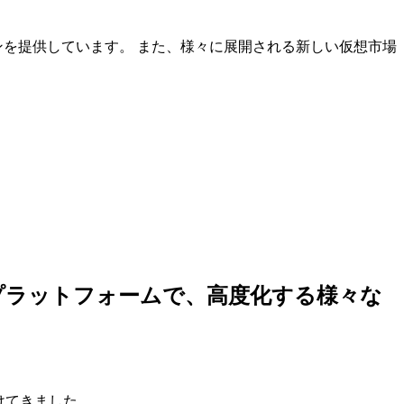
ンを提供しています。 また、様々に展開される新しい仮想市場
しいプラットフォームで、高度化する様々な
けてきました。