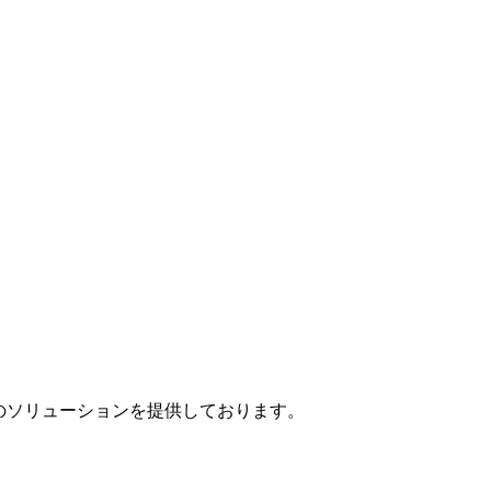
」のソリューションを提供しております。