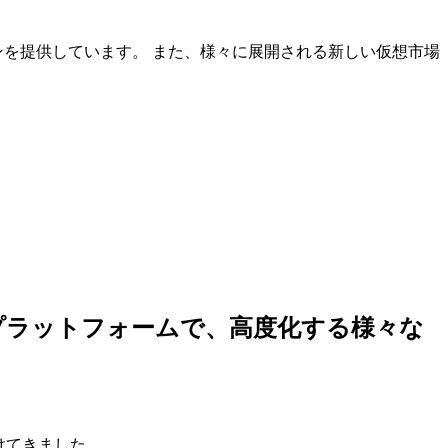
ンを提供しています。 また、様々に展開される新しい仮想市場
しいプラットフォームで、高度化する様々な
けてきました。