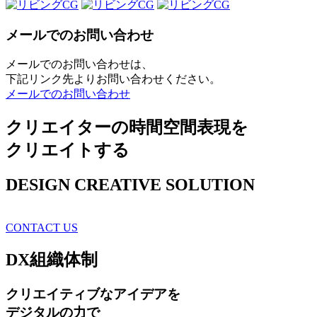
メールでのお問い合わせ
メールでのお問い合わせは、
下記リンク先よりお問い合わせください。
メールでのお問い合わせ
クリエイターの時間空間表現を
クリエイトする
DESIGN CREATIVE SOLUTION
CONTACT US
DX
組織体制
クリエイティブ
なアイデアを
デジタルの力で