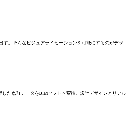
出す。そんなビジュアライゼーションを可能にするのがデザ
した点群データをBIMソフトへ変換、設計デザインとリアル