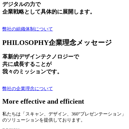
デジタルの力で
企業戦略として具体的に展開します。
弊社の組織体制について
PHILOSOPHY
企業理念メッセージ
革新的デザインテクノロジーで
共に成長する
ことが
我々のミッションです。
弊社の企業理念について
More effective and efficient
私たちは「スキャン、デザイン、360°プレゼンテーション」
のソリューションを提供しております。