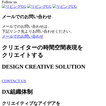
Follow us
メールでのお問い合わせ
メールでのお問い合わせは、
下記リンク先よりお問い合わせください。
メールでのお問い合わせ
クリエイターの時間空間表現を
クリエイトする
DESIGN CREATIVE SOLUTION
CONTACT US
DX
組織体制
クリエイティブ
なアイデアを