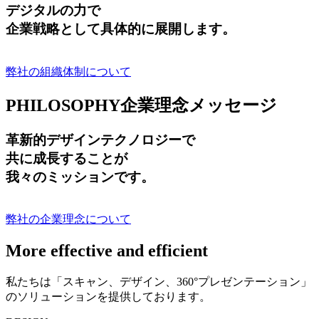
デジタルの力で
企業戦略として具体的に展開します。
弊社の組織体制について
PHILOSOPHY
企業理念メッセージ
革新的デザインテクノロジーで
共に成長する
ことが
我々のミッションです。
弊社の企業理念について
More effective and efficient
私たちは「スキャン、デザイン、360°プレゼンテーション」
のソリューションを提供しております。