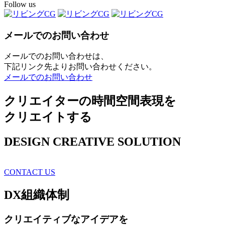
Follow us
メールでのお問い合わせ
メールでのお問い合わせは、
下記リンク先よりお問い合わせください。
メールでのお問い合わせ
クリエイターの時間空間表現を
クリエイトする
DESIGN CREATIVE SOLUTION
CONTACT US
DX
組織体制
クリエイティブ
なアイデアを