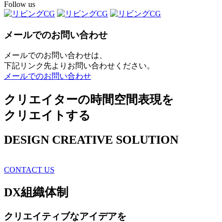
Follow us
メールでのお問い合わせ
メールでのお問い合わせは、
下記リンク先よりお問い合わせください。
メールでのお問い合わせ
クリエイターの時間空間表現を
クリエイトする
DESIGN CREATIVE SOLUTION
CONTACT US
DX
組織体制
クリエイティブ
なアイデアを