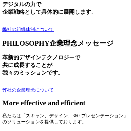
デジタルの力で
企業戦略として具体的に展開します。
弊社の組織体制について
PHILOSOPHY
企業理念メッセージ
革新的デザインテクノロジーで
共に成長する
ことが
我々のミッションです。
弊社の企業理念について
More effective and efficient
私たちは「スキャン、デザイン、360°プレゼンテーション」
のソリューションを提供しております。