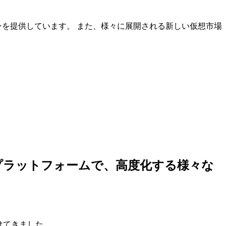
ンを提供しています。 また、様々に展開される新しい仮想市場
しいプラットフォームで、高度化する様々な
けてきました。