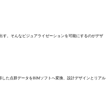
出す。そんなビジュアライゼーションを可能にするのがデザ
した点群データをBIMソフトへ変換、設計デザインとリアル