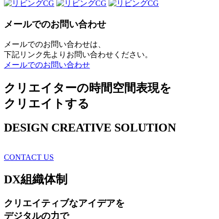
メールでのお問い合わせ
メールでのお問い合わせは、
下記リンク先よりお問い合わせください。
メールでのお問い合わせ
クリエイターの時間空間表現を
クリエイトする
DESIGN CREATIVE SOLUTION
CONTACT US
DX
組織体制
クリエイティブ
なアイデアを
デジタルの力で