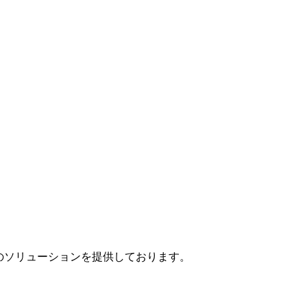
」のソリューションを提供しております。