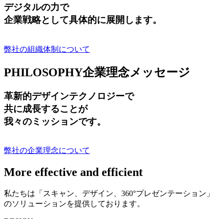
デジタルの力で
企業戦略として具体的に展開します。
弊社の組織体制について
PHILOSOPHY
企業理念メッセージ
革新的デザインテクノロジーで
共に成長する
ことが
我々のミッションです。
弊社の企業理念について
More effective and efficient
私たちは「スキャン、デザイン、360°プレゼンテーション」
のソリューションを提供しております。