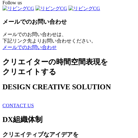
Follow us
メールでのお問い合わせ
メールでのお問い合わせは、
下記リンク先よりお問い合わせください。
メールでのお問い合わせ
クリエイターの時間空間表現を
クリエイトする
DESIGN CREATIVE SOLUTION
CONTACT US
DX
組織体制
クリエイティブ
なアイデアを