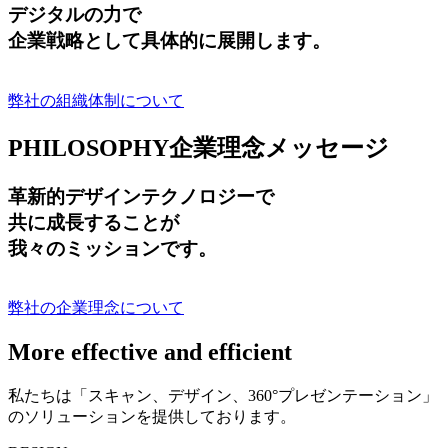
デジタルの力で
企業戦略として具体的に展開します。
弊社の組織体制について
PHILOSOPHY
企業理念メッセージ
革新的デザインテクノロジーで
共に成長する
ことが
我々のミッションです。
弊社の企業理念について
More effective and efficient
私たちは「スキャン、デザイン、360°プレゼンテーション」
のソリューションを提供しております。