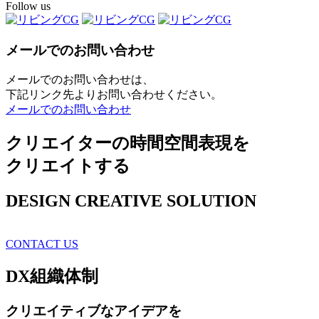
Follow us
メールでのお問い合わせ
メールでのお問い合わせは、
下記リンク先よりお問い合わせください。
メールでのお問い合わせ
クリエイターの時間空間表現を
クリエイトする
DESIGN CREATIVE SOLUTION
CONTACT US
DX
組織体制
クリエイティブ
なアイデアを