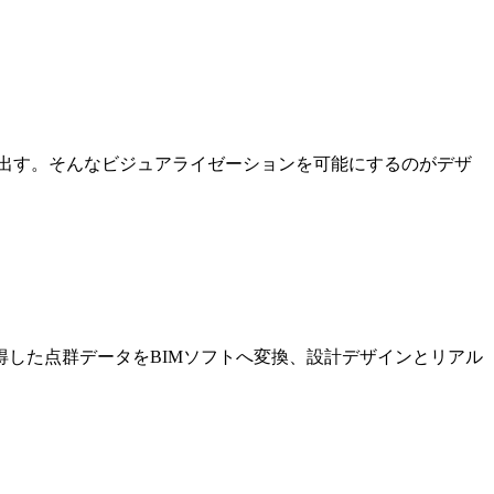
出す。そんなビジュアライゼーションを可能にするのがデザ
した点群データをBIMソフトへ変換、設計デザインとリアル