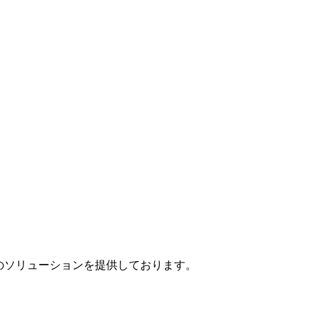
」のソリューションを提供しております。