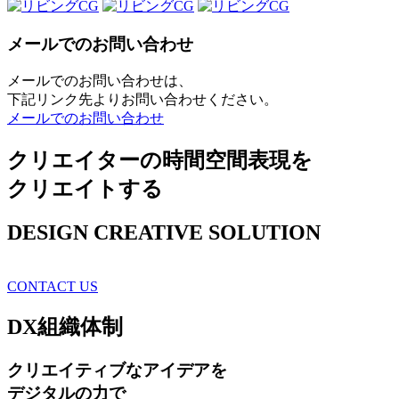
メールでのお問い合わせ
メールでのお問い合わせは、
下記リンク先よりお問い合わせください。
メールでのお問い合わせ
クリエイターの時間空間表現を
クリエイトする
DESIGN CREATIVE SOLUTION
CONTACT US
DX
組織体制
クリエイティブ
なアイデアを
デジタルの力で