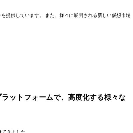
ンを提供しています。 また、様々に展開される新しい仮想市場
しいプラットフォームで、高度化する様々な
けてきました。