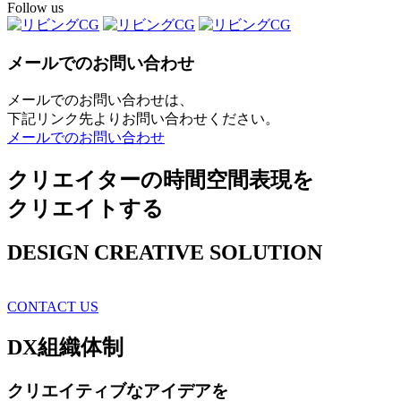
Follow us
メールでのお問い合わせ
メールでのお問い合わせは、
下記リンク先よりお問い合わせください。
メールでのお問い合わせ
クリエイターの時間空間表現を
クリエイトする
DESIGN CREATIVE SOLUTION
CONTACT US
DX
組織体制
クリエイティブ
なアイデアを