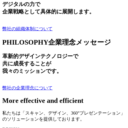
デジタルの力で
企業戦略として具体的に展開します。
弊社の組織体制について
PHILOSOPHY
企業理念メッセージ
革新的デザインテクノロジーで
共に成長する
ことが
我々のミッションです。
弊社の企業理念について
More effective and efficient
私たちは「スキャン、デザイン、360°プレゼンテーション」
のソリューションを提供しております。