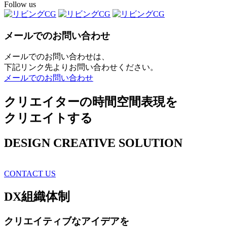
Follow us
メールでのお問い合わせ
メールでのお問い合わせは、
下記リンク先よりお問い合わせください。
メールでのお問い合わせ
クリエイターの時間空間表現を
クリエイトする
DESIGN CREATIVE SOLUTION
CONTACT US
DX
組織体制
クリエイティブ
なアイデアを