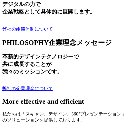
デジタルの力で
企業戦略として具体的に展開します。
弊社の組織体制について
PHILOSOPHY
企業理念メッセージ
革新的デザインテクノロジーで
共に成長する
ことが
我々のミッションです。
弊社の企業理念について
More effective and efficient
私たちは「スキャン、デザイン、360°プレゼンテーション」
のソリューションを提供しております。