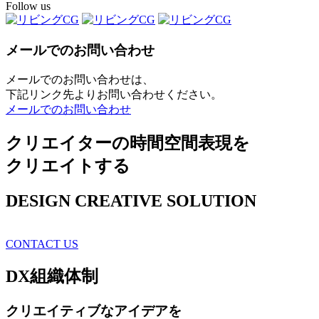
Follow us
メールでのお問い合わせ
メールでのお問い合わせは、
下記リンク先よりお問い合わせください。
メールでのお問い合わせ
クリエイターの時間空間表現を
クリエイトする
DESIGN CREATIVE SOLUTION
CONTACT US
DX
組織体制
クリエイティブ
なアイデアを