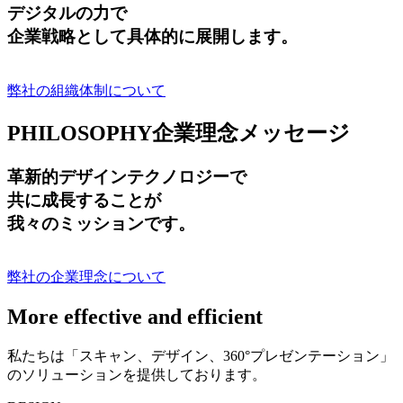
デジタルの力で
企業戦略として具体的に展開します。
弊社の組織体制について
PHILOSOPHY
企業理念メッセージ
革新的デザインテクノロジーで
共に成長する
ことが
我々のミッションです。
弊社の企業理念について
More effective and efficient
私たちは「スキャン、デザイン、360°プレゼンテーション」
のソリューションを提供しております。