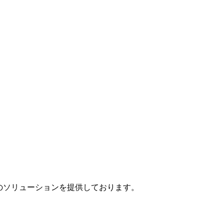
」のソリューションを提供しております。