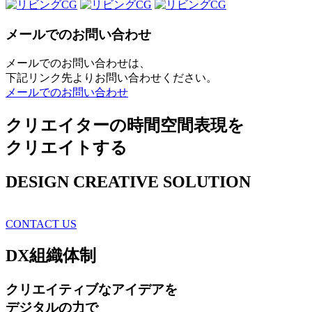
メールでのお問い合わせ
メールでのお問い合わせは、
下記リンク先よりお問い合わせください。
メールでのお問い合わせ
クリエイターの時間空間表現を
クリエイトする
DESIGN CREATIVE SOLUTION
CONTACT US
DX
組織体制
クリエイティブ
なアイデアを
デジタルの力で