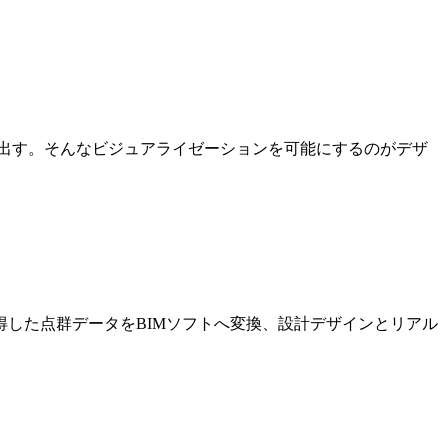
出す。そんなビジュアライゼーションを可能にするのがデザ
した点群データをBIMソフトへ変換、設計デザインとリアル