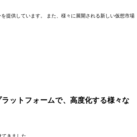
ンを提供しています。 また、様々に展開される新しい仮想市場
しいプラットフォームで、高度化する様々な
けてきました。