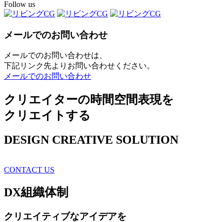
Follow us
メールでのお問い合わせ
メールでのお問い合わせは、
下記リンク先よりお問い合わせください。
メールでのお問い合わせ
クリエイターの時間空間表現を
クリエイトする
DESIGN CREATIVE SOLUTION
CONTACT US
DX
組織体制
クリエイティブ
なアイデアを