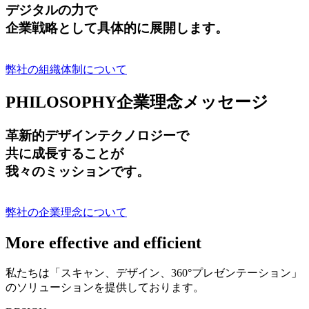
デジタルの力で
企業戦略として具体的に展開します。
弊社の組織体制について
PHILOSOPHY
企業理念メッセージ
革新的デザインテクノロジーで
共に成長する
ことが
我々のミッションです。
弊社の企業理念について
More effective and efficient
私たちは「スキャン、デザイン、360°プレゼンテーション」
のソリューションを提供しております。