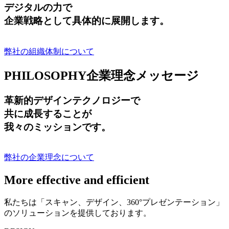
デジタルの力で
企業戦略として具体的に展開します。
弊社の組織体制について
PHILOSOPHY
企業理念メッセージ
革新的デザインテクノロジーで
共に成長する
ことが
我々のミッションです。
弊社の企業理念について
More effective and efficient
私たちは「スキャン、デザイン、360°プレゼンテーション」
のソリューションを提供しております。