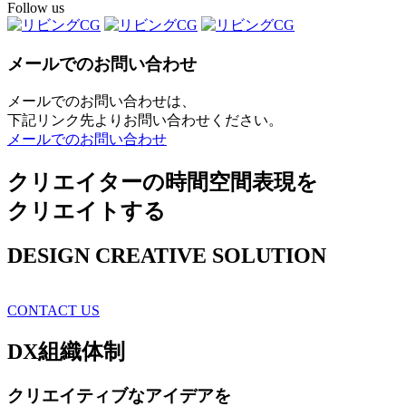
Follow us
メールでのお問い合わせ
メールでのお問い合わせは、
下記リンク先よりお問い合わせください。
メールでのお問い合わせ
クリエイターの時間空間表現を
クリエイトする
DESIGN CREATIVE SOLUTION
CONTACT US
DX
組織体制
クリエイティブ
なアイデアを