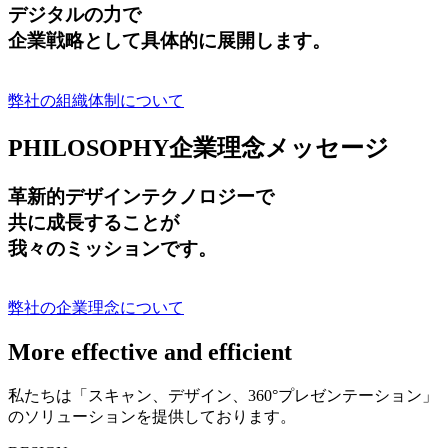
デジタルの力で
企業戦略として具体的に展開します。
弊社の組織体制について
PHILOSOPHY
企業理念メッセージ
革新的デザインテクノロジーで
共に成長する
ことが
我々のミッションです。
弊社の企業理念について
More effective and efficient
私たちは「スキャン、デザイン、360°プレゼンテーション」
のソリューションを提供しております。