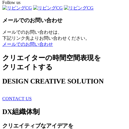
Follow us
メールでのお問い合わせ
メールでのお問い合わせは、
下記リンク先よりお問い合わせください。
メールでのお問い合わせ
クリエイターの時間空間表現を
クリエイトする
DESIGN CREATIVE SOLUTION
CONTACT US
DX
組織体制
クリエイティブ
なアイデアを