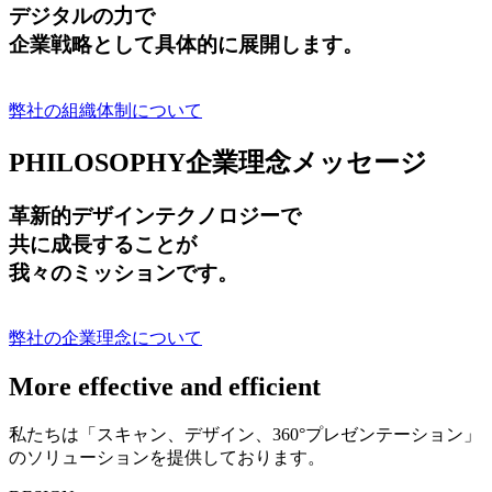
デジタルの力で
企業戦略として具体的に展開します。
弊社の組織体制について
PHILOSOPHY
企業理念メッセージ
革新的デザインテクノロジーで
共に成長する
ことが
我々のミッションです。
弊社の企業理念について
More effective and efficient
私たちは「スキャン、デザイン、360°プレゼンテーション」
のソリューションを提供しております。