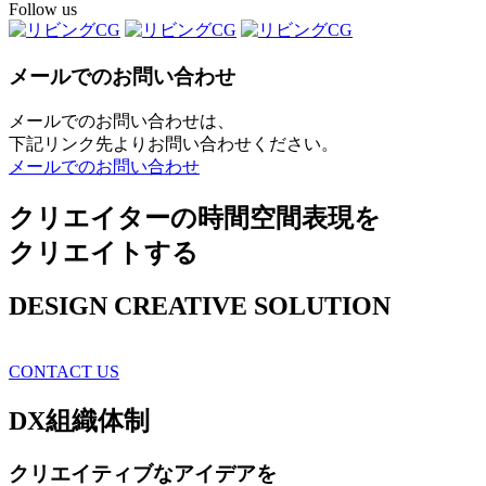
Follow us
メールでのお問い合わせ
メールでのお問い合わせは、
下記リンク先よりお問い合わせください。
メールでのお問い合わせ
クリエイターの時間空間表現を
クリエイトする
DESIGN CREATIVE SOLUTION
CONTACT US
DX
組織体制
クリエイティブ
なアイデアを