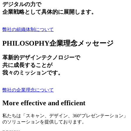
デジタルの力で
企業戦略として具体的に展開します。
弊社の組織体制について
PHILOSOPHY
企業理念メッセージ
革新的デザインテクノロジーで
共に成長する
ことが
我々のミッションです。
弊社の企業理念について
More effective and efficient
私たちは「スキャン、デザイン、360°プレゼンテーション」
のソリューションを提供しております。