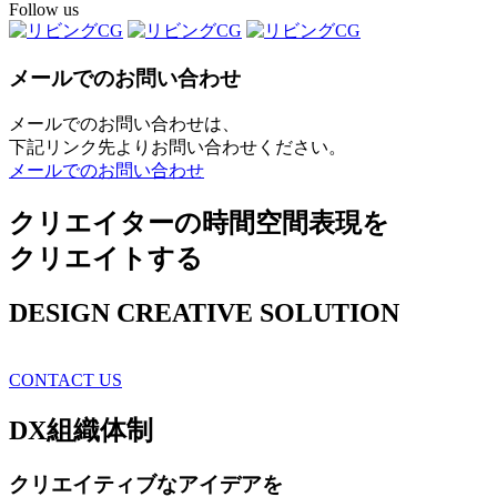
Follow us
メールでのお問い合わせ
メールでのお問い合わせは、
下記リンク先よりお問い合わせください。
メールでのお問い合わせ
クリエイターの時間空間表現を
クリエイトする
DESIGN CREATIVE SOLUTION
CONTACT US
DX
組織体制
クリエイティブ
なアイデアを