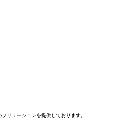
」のソリューションを提供しております。