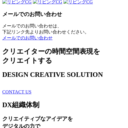
メールでのお問い合わせ
メールでのお問い合わせは、
下記リンク先よりお問い合わせください。
メールでのお問い合わせ
クリエイターの時間空間表現を
クリエイトする
DESIGN CREATIVE SOLUTION
CONTACT US
DX
組織体制
クリエイティブ
なアイデアを
デジタルの力で