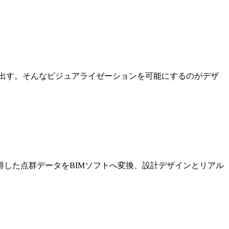
出す。そんなビジュアライゼーションを可能にするのがデザ
した点群データをBIMソフトへ変換、設計デザインとリアル