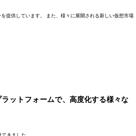
ンを提供しています。 また、様々に展開される新しい仮想市場
しいプラットフォームで、高度化する様々な
けてきました。