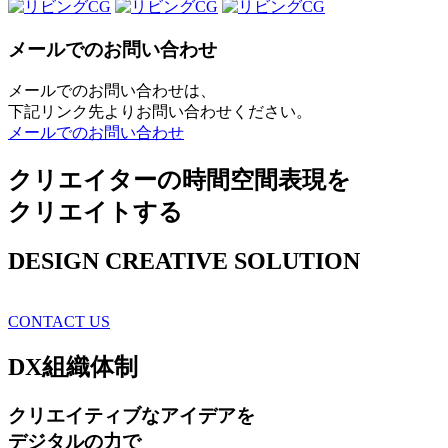
メールでのお問い合わせ
メールでのお問い合わせは、
下記リンク先よりお問い合わせください。
メールでのお問い合わせ
クリエイターの時間空間表現を
クリエイトする
DESIGN CREATIVE SOLUTION
CONTACT US
DX
組織体制
クリエイティブ
なアイデアを
デジタルの力で