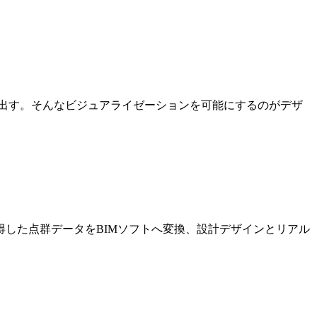
出す。そんなビジュアライゼーションを可能にするのがデザ
した点群データをBIMソフトへ変換、設計デザインとリアル