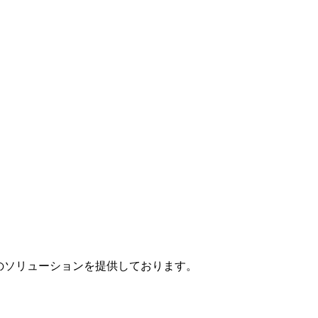
」のソリューションを提供しております。