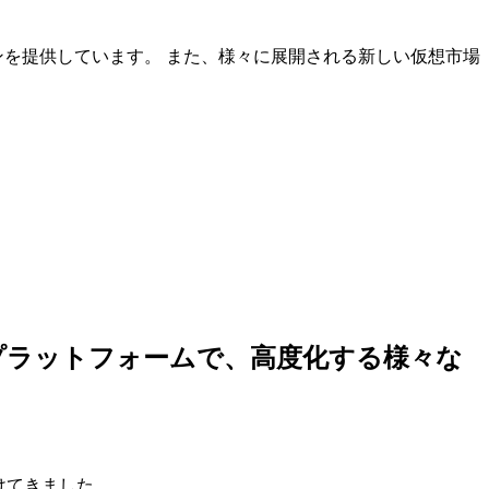
ンを提供しています。 また、様々に展開される新しい仮想市場
しいプラットフォームで、高度化する様々な
けてきました。