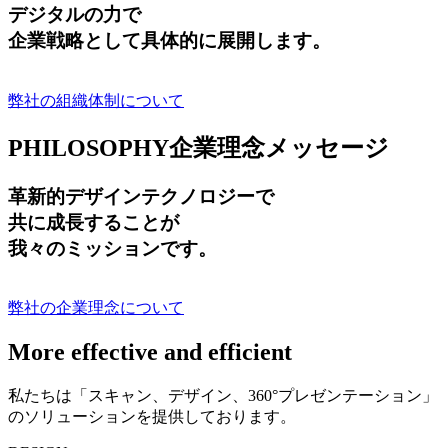
デジタルの力で
企業戦略として具体的に展開します。
弊社の組織体制について
PHILOSOPHY
企業理念メッセージ
革新的デザインテクノロジーで
共に成長する
ことが
我々のミッションです。
弊社の企業理念について
More effective and efficient
私たちは「スキャン、デザイン、360°プレゼンテーション」
のソリューションを提供しております。