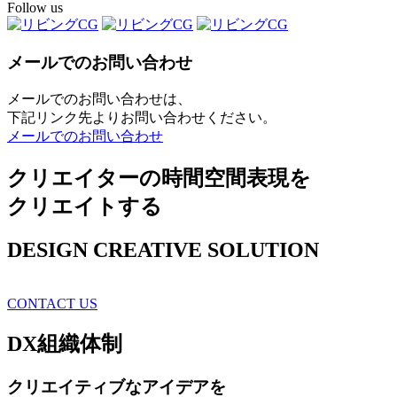
Follow us
メールでのお問い合わせ
メールでのお問い合わせは、
下記リンク先よりお問い合わせください。
メールでのお問い合わせ
クリエイターの時間空間表現を
クリエイトする
DESIGN CREATIVE SOLUTION
CONTACT US
DX
組織体制
クリエイティブ
なアイデアを