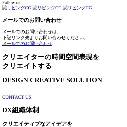
Follow us
メールでのお問い合わせ
メールでのお問い合わせは、
下記リンク先よりお問い合わせください。
メールでのお問い合わせ
クリエイターの時間空間表現を
クリエイトする
DESIGN CREATIVE SOLUTION
CONTACT US
DX
組織体制
クリエイティブ
なアイデアを