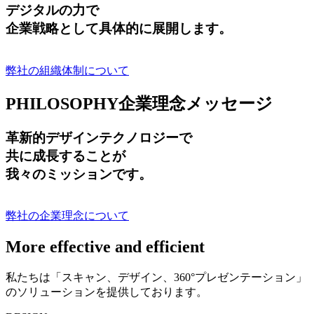
デジタルの力で
企業戦略として具体的に展開します。
弊社の組織体制について
PHILOSOPHY
企業理念メッセージ
革新的デザインテクノロジーで
共に成長する
ことが
我々のミッションです。
弊社の企業理念について
More effective and efficient
私たちは「スキャン、デザイン、360°プレゼンテーション」
のソリューションを提供しております。