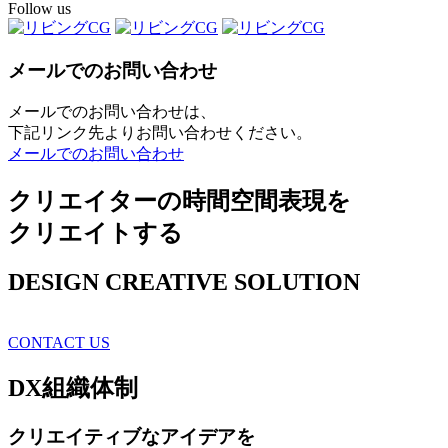
Follow us
メールでのお問い合わせ
メールでのお問い合わせは、
下記リンク先よりお問い合わせください。
メールでのお問い合わせ
クリエイターの時間空間表現を
クリエイトする
DESIGN CREATIVE SOLUTION
CONTACT US
DX
組織体制
クリエイティブ
なアイデアを