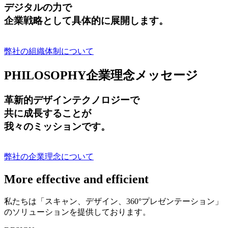
デジタルの力で
企業戦略として具体的に展開します。
弊社の組織体制について
PHILOSOPHY
企業理念メッセージ
革新的デザインテクノロジーで
共に成長する
ことが
我々のミッションです。
弊社の企業理念について
More effective and efficient
私たちは「スキャン、デザイン、360°プレゼンテーション」
のソリューションを提供しております。