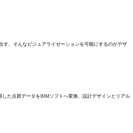
出す。そんなビジュアライゼーションを可能にするのがデザ
した点群データをBIMソフトへ変換、設計デザインとリアル