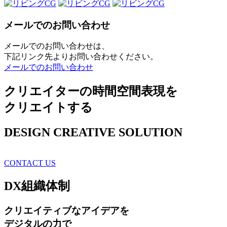
メールでのお問い合わせ
メールでのお問い合わせは、
下記リンク先よりお問い合わせください。
メールでのお問い合わせ
クリエイターの時間空間表現を
クリエイトする
DESIGN CREATIVE SOLUTION
CONTACT US
DX
組織体制
クリエイティブ
なアイデアを
デジタルの力で