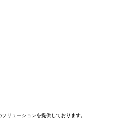
」のソリューションを提供しております。