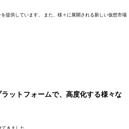
ンを提供しています。 また、様々に展開される新しい仮想市場
しいプラットフォームで、高度化する様々な
けてきました。