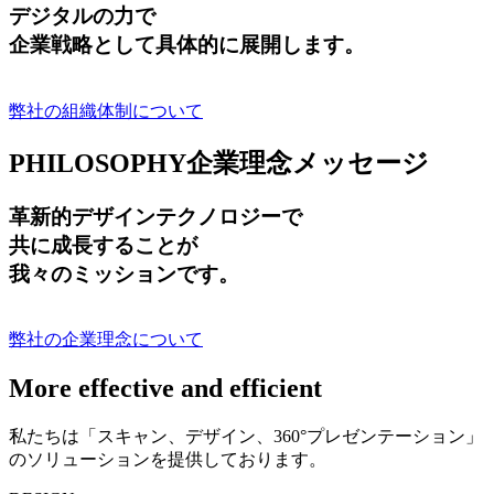
デジタルの力で
企業戦略として具体的に展開します。
弊社の組織体制について
PHILOSOPHY
企業理念メッセージ
革新的デザインテクノロジーで
共に成長する
ことが
我々のミッションです。
弊社の企業理念について
More effective and efficient
私たちは「スキャン、デザイン、360°プレゼンテーション」
のソリューションを提供しております。