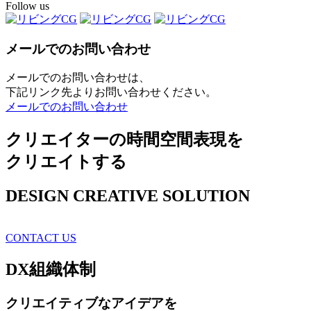
Follow us
メールでのお問い合わせ
メールでのお問い合わせは、
下記リンク先よりお問い合わせください。
メールでのお問い合わせ
クリエイターの時間空間表現を
クリエイトする
DESIGN CREATIVE SOLUTION
CONTACT US
DX
組織体制
クリエイティブ
なアイデアを