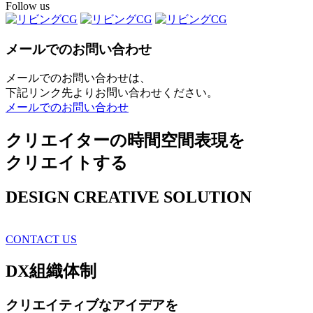
Follow us
メールでのお問い合わせ
メールでのお問い合わせは、
下記リンク先よりお問い合わせください。
メールでのお問い合わせ
クリエイターの時間空間表現を
クリエイトする
DESIGN CREATIVE SOLUTION
CONTACT US
DX
組織体制
クリエイティブ
なアイデアを