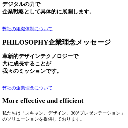
デジタルの力で
企業戦略として具体的に展開します。
弊社の組織体制について
PHILOSOPHY
企業理念メッセージ
革新的デザインテクノロジーで
共に成長する
ことが
我々のミッションです。
弊社の企業理念について
More effective and efficient
私たちは「スキャン、デザイン、360°プレゼンテーション」
のソリューションを提供しております。