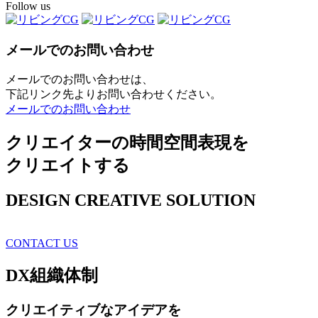
Follow us
メールでのお問い合わせ
メールでのお問い合わせは、
下記リンク先よりお問い合わせください。
メールでのお問い合わせ
クリエイターの時間空間表現を
クリエイトする
DESIGN CREATIVE SOLUTION
CONTACT US
DX
組織体制
クリエイティブ
なアイデアを