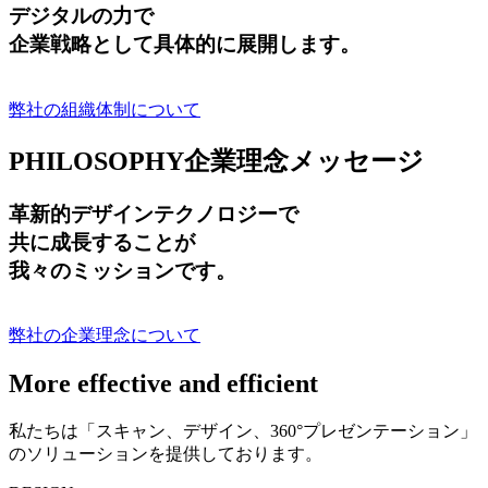
デジタルの力で
企業戦略として具体的に展開します。
弊社の組織体制について
PHILOSOPHY
企業理念メッセージ
革新的デザインテクノロジーで
共に成長する
ことが
我々のミッションです。
弊社の企業理念について
More effective and efficient
私たちは「スキャン、デザイン、360°プレゼンテーション」
のソリューションを提供しております。