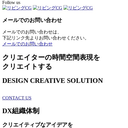
Follow us
メールでのお問い合わせ
メールでのお問い合わせは、
下記リンク先よりお問い合わせください。
メールでのお問い合わせ
クリエイターの時間空間表現を
クリエイトする
DESIGN CREATIVE SOLUTION
CONTACT US
DX
組織体制
クリエイティブ
なアイデアを